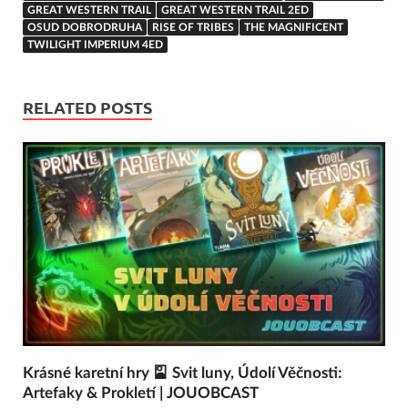
GREAT WESTERN TRAIL
GREAT WESTERN TRAIL 2ED
OSUD DOBRODRUHA
RISE OF TRIBES
THE MAGNIFICENT
TWILIGHT IMPERIUM 4ED
RELATED POSTS
Krásné karetní hry 🎴 Svit luny, Údolí Věčnosti:
Artefaky & Prokletí | JOUOBCAST