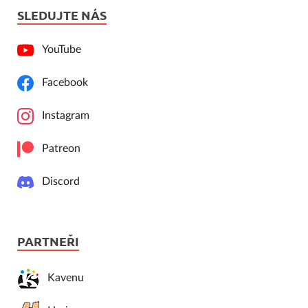
SLEDUJTE NÁS
YouTube
Facebook
Instagram
Patreon
Discord
PARTNEŘI
Kavenu