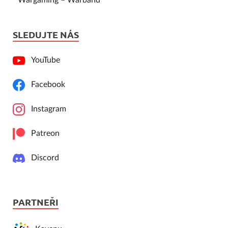
SLEDUJTE NÁS
YouTube
Facebook
Instagram
Patreon
Discord
PARTNEŘI