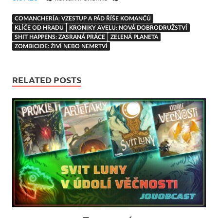
COMANCHERÍA: VZESTUP A PÁD ŘÍŠE KOMANČŮ
KLÍČE OD HRADU
KRONIKY AVELU: NOVÁ DOBRODRUŽSTVÍ
SHIT HAPPENS: ZASRANÁ PRÁCE
ZELENÁ PLANETA
ZOMBICIDE: ŽIVÍ NEBO NEMRTVÍ
RELATED POSTS