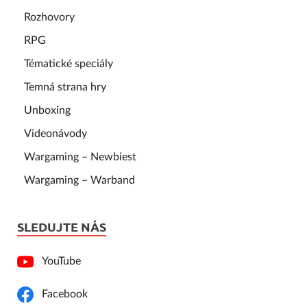
Rozhovory
RPG
Tématické speciály
Temná strana hry
Unboxing
Videonávody
Wargaming – Newbiest
Wargaming – Warband
SLEDUJTE NÁS
YouTube
Facebook