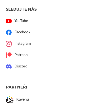
SLEDUJTE NÁS
YouTube
Facebook
Instagram
Patreon
Discord
PARTNEŘI
Kavenu