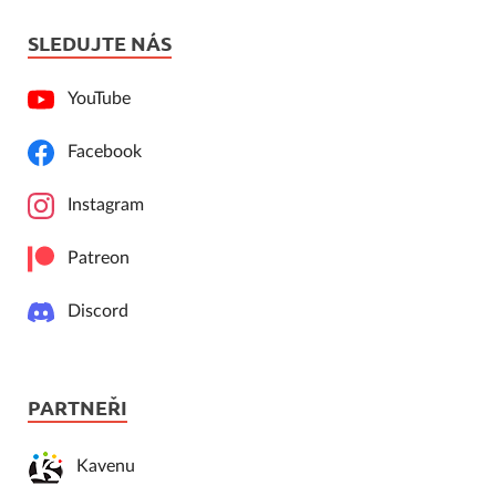
SLEDUJTE NÁS
YouTube
Facebook
Instagram
Patreon
Discord
PARTNEŘI
Kavenu