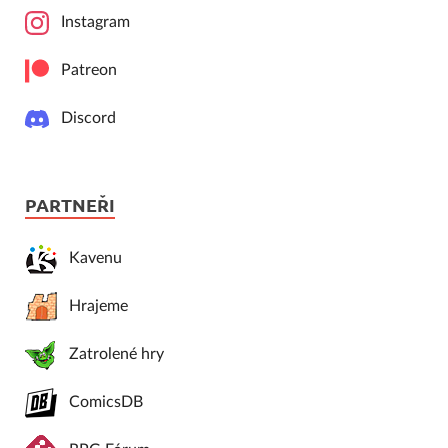
Instagram
Patreon
Discord
PARTNEŘI
Kavenu
Hrajeme
Zatrolené hry
ComicsDB