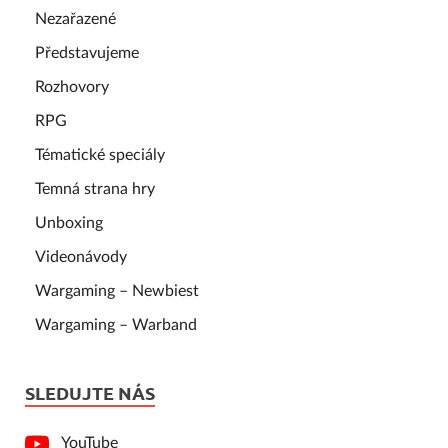
Nezařazené
Představujeme
Rozhovory
RPG
Tématické speciály
Temná strana hry
Unboxing
Videonávody
Wargaming – Newbiest
Wargaming – Warband
SLEDUJTE NÁS
YouTube