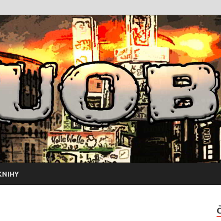
KNIHY