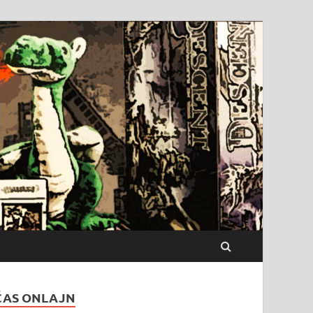
ČAS ONLAJN