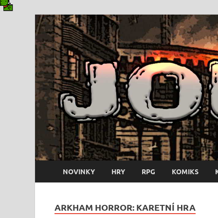
NOVINKY
HRY
RPG
KOMIKS
ARKHAM HORROR: KARETNÍ HRA