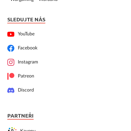
SLEDUJTE NÁS
YouTube
Facebook
Instagram
Patreon
Discord
PARTNEŘI