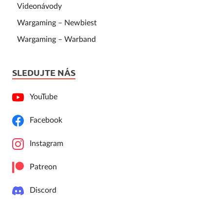
Videonávody
Wargaming – Newbiest
Wargaming – Warband
SLEDUJTE NÁS
YouTube
Facebook
Instagram
Patreon
Discord