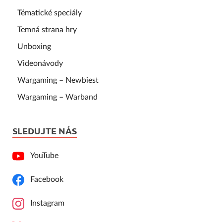
Tématické speciály
Temná strana hry
Unboxing
Videonávody
Wargaming – Newbiest
Wargaming – Warband
SLEDUJTE NÁS
YouTube
Facebook
Instagram