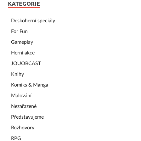
KATEGORIE
Deskoherní speciály
For Fun
Gameplay
Herní akce
JOUOBCAST
Knihy
Komiks & Manga
Malování
Nezařazené
Představujeme
Rozhovory
RPG