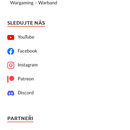
Wargaming – Warband
SLEDUJTE NÁS
YouTube
Facebook
Instagram
Patreon
Discord
PARTNEŘI