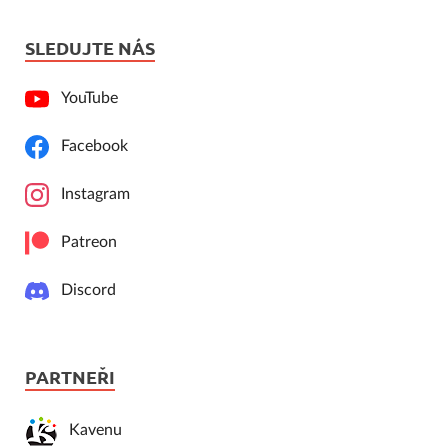
SLEDUJTE NÁS
YouTube
Facebook
Instagram
Patreon
Discord
PARTNEŘI
Kavenu