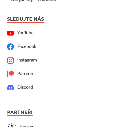
SLEDUJTE NÁS
YouTube
Facebook
Instagram
Patreon
Discord
PARTNEŘI