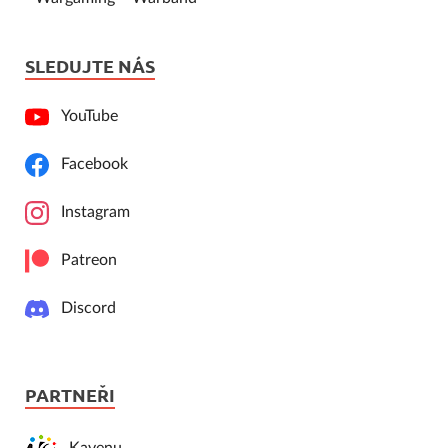
SLEDUJTE NÁS
YouTube
Facebook
Instagram
Patreon
Discord
PARTNEŘI