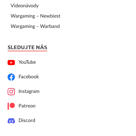
Videonávody
Wargaming – Newbiest
Wargaming – Warband
SLEDUJTE NÁS
YouTube
Facebook
Instagram
Patreon
Discord