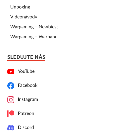
Unboxing
Videonávody
Wargaming – Newbiest
Wargaming – Warband
SLEDUJTE NÁS
YouTube
Facebook
Instagram
Patreon
Discord