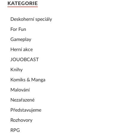
KATEGORIE
Deskoherní speciály
For Fun
Gameplay
Herní akce
JOUOBCAST
Knihy
Komiks & Manga
Malování
Nezařazené
Představujeme
Rozhovory
RPG