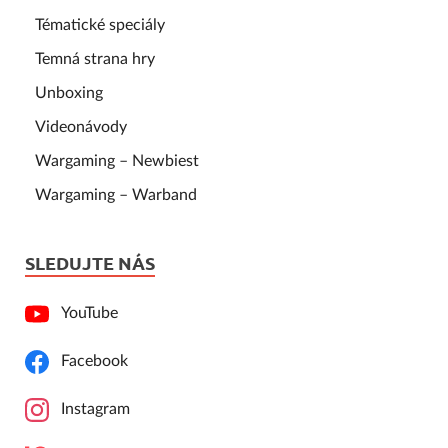
Tématické speciály
Temná strana hry
Unboxing
Videonávody
Wargaming – Newbiest
Wargaming – Warband
SLEDUJTE NÁS
YouTube
Facebook
Instagram