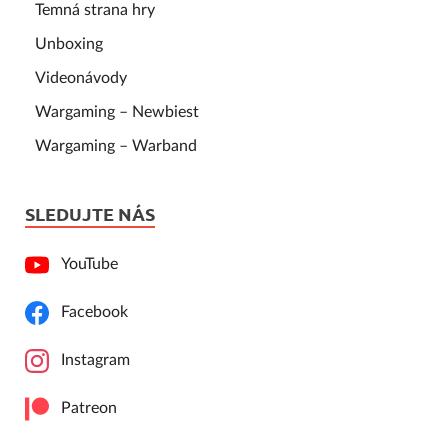
Temná strana hry
Unboxing
Videonávody
Wargaming – Newbiest
Wargaming – Warband
SLEDUJTE NÁS
YouTube
Facebook
Instagram
Patreon