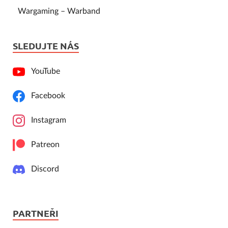
Wargaming – Warband
SLEDUJTE NÁS
YouTube
Facebook
Instagram
Patreon
Discord
PARTNEŘI