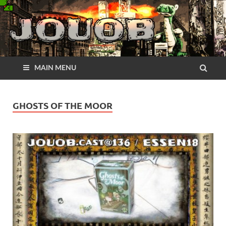
MAIN MENU
GHOSTS OF THE MOOR