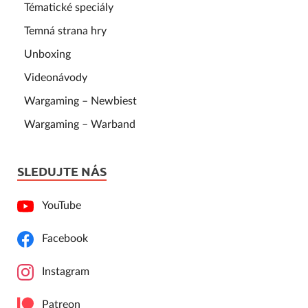
Tématické speciály
Temná strana hry
Unboxing
Videonávody
Wargaming – Newbiest
Wargaming – Warband
SLEDUJTE NÁS
YouTube
Facebook
Instagram
Patreon