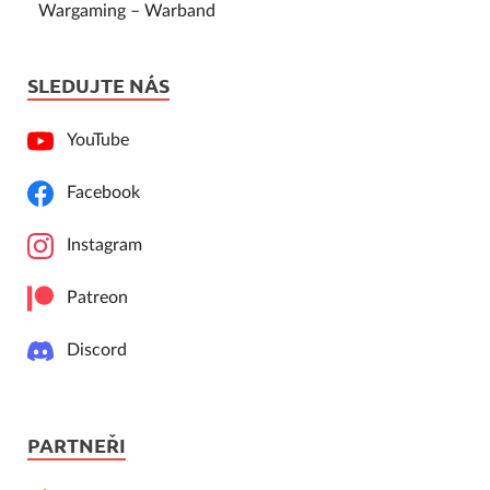
Wargaming – Warband
SLEDUJTE NÁS
YouTube
Facebook
Instagram
Patreon
Discord
PARTNEŘI