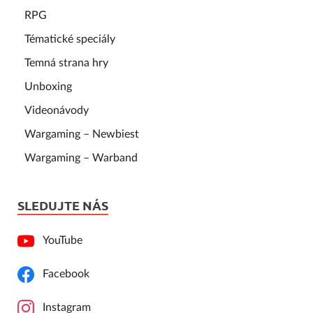
RPG
Tématické speciály
Temná strana hry
Unboxing
Videonávody
Wargaming – Newbiest
Wargaming – Warband
SLEDUJTE NÁS
YouTube
Facebook
Instagram