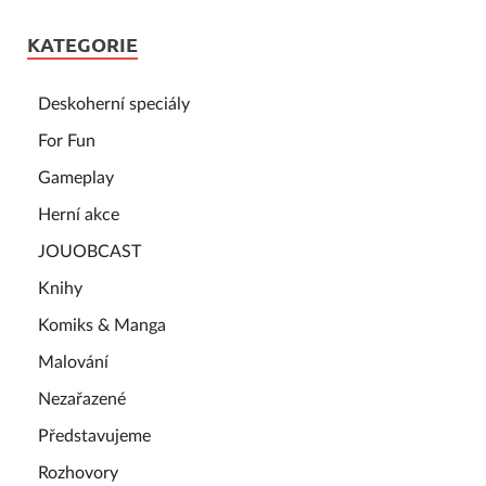
KATEGORIE
Deskoherní speciály
For Fun
Gameplay
Herní akce
JOUOBCAST
Knihy
Komiks & Manga
Malování
Nezařazené
Představujeme
Rozhovory