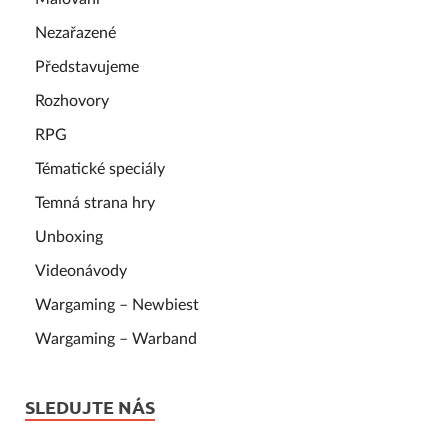
Nezařazené
Představujeme
Rozhovory
RPG
Tématické speciály
Temná strana hry
Unboxing
Videonávody
Wargaming – Newbiest
Wargaming – Warband
SLEDUJTE NÁS