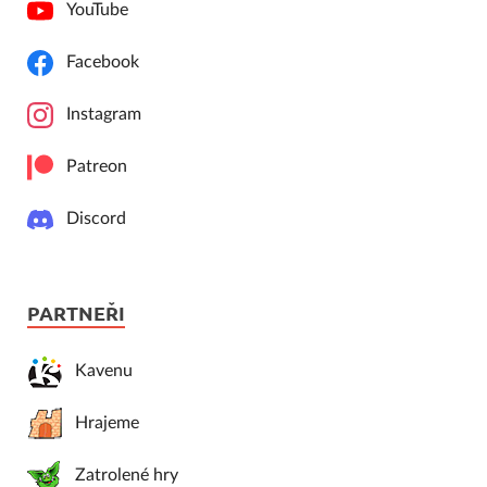
YouTube
Facebook
Instagram
Patreon
Discord
PARTNEŘI
Kavenu
Hrajeme
Zatrolené hry