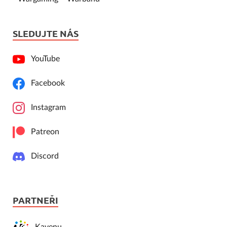
SLEDUJTE NÁS
YouTube
Facebook
Instagram
Patreon
Discord
PARTNEŘI