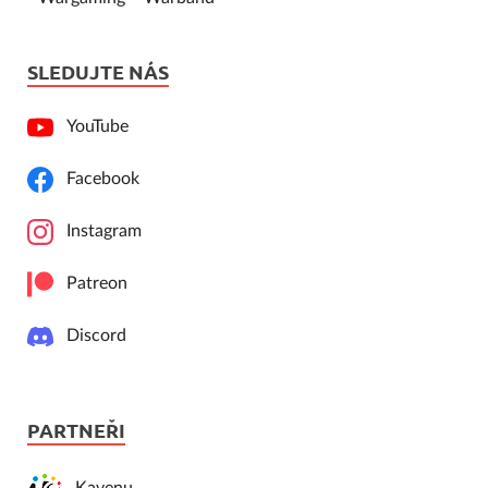
SLEDUJTE NÁS
YouTube
Facebook
Instagram
Patreon
Discord
PARTNEŘI