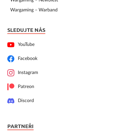
Wargaming – Warband
SLEDUJTE NÁS
YouTube
Facebook
Instagram
Patreon
Discord
PARTNEŘI