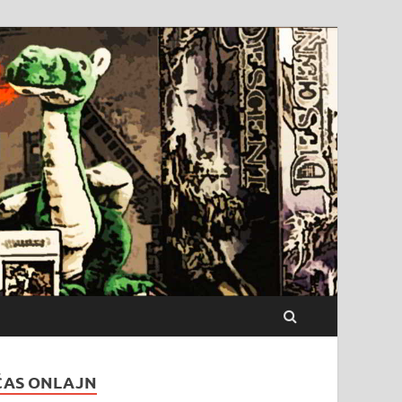
ČAS ONLAJN