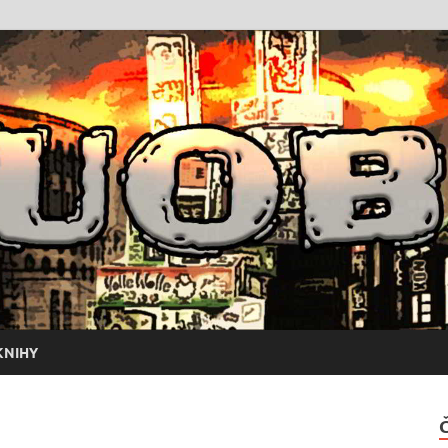
KNIHY