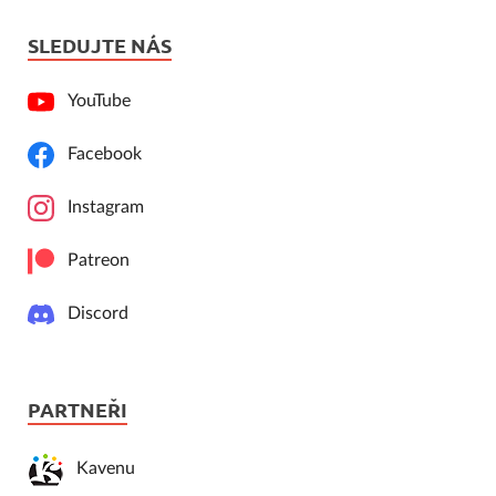
SLEDUJTE NÁS
YouTube
Facebook
Instagram
Patreon
Discord
PARTNEŘI
Kavenu