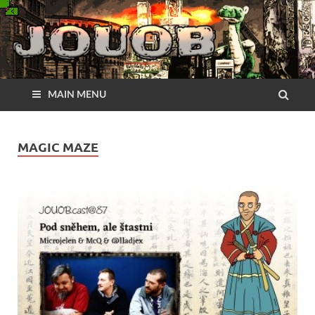
MAIN MENU
MAGIC MAZE