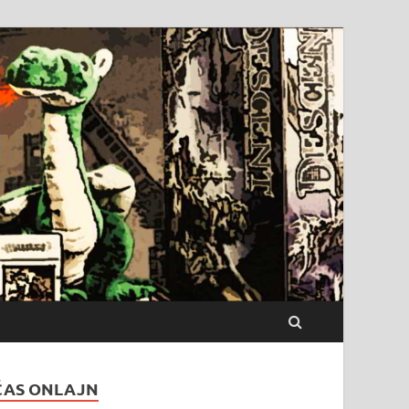
ČAS ONLAJN