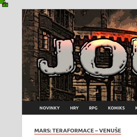
NOVINKY
HRY
RPG
KOMIKS
MARS: TERAFORMACE – VENUŠE