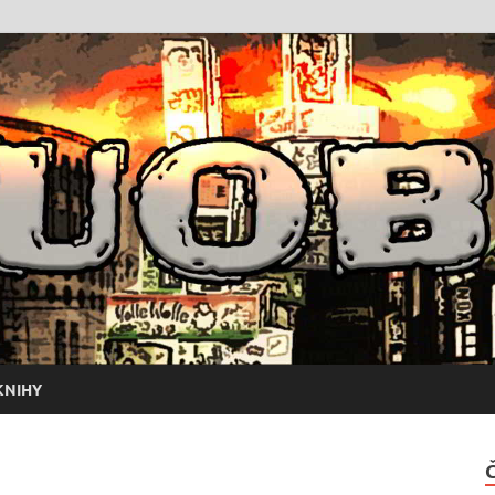
KNIHY