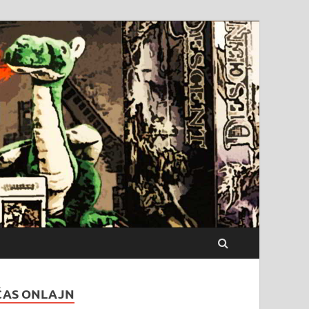
ČAS ONLAJN