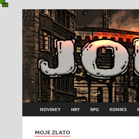
NOVINKY
HRY
RPG
KOMIKS
MOJE ZLATO