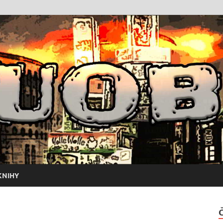
KNIHY