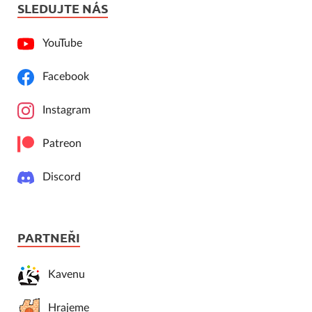
SLEDUJTE NÁS
YouTube
Facebook
Instagram
Patreon
Discord
PARTNEŘI
Kavenu
Hrajeme