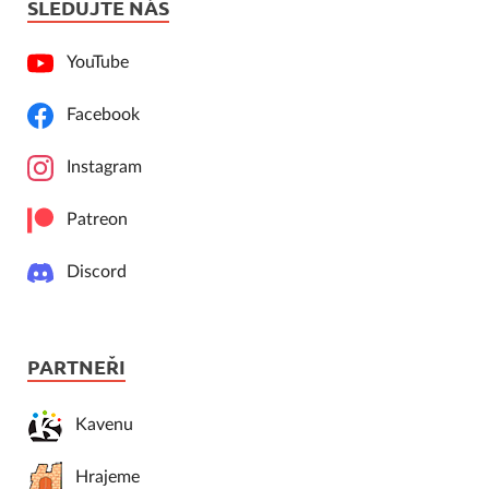
SLEDUJTE NÁS
YouTube
Facebook
Instagram
Patreon
Discord
PARTNEŘI
Kavenu
Hrajeme