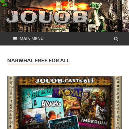
MAIN MENU
NARWHAL FREE FOR ALL