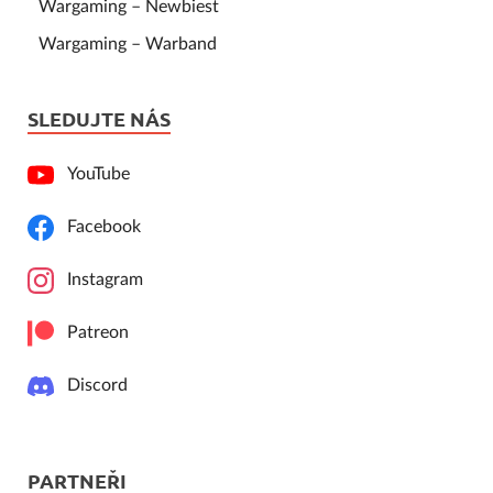
Wargaming – Newbiest
Wargaming – Warband
SLEDUJTE NÁS
YouTube
Facebook
Instagram
Patreon
Discord
PARTNEŘI