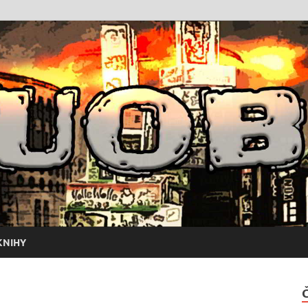
KNIHY