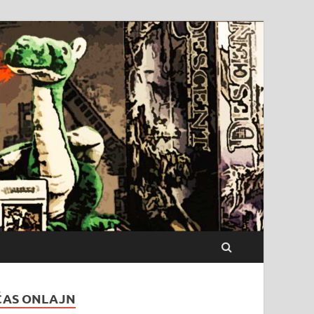
ČAS ONLAJN