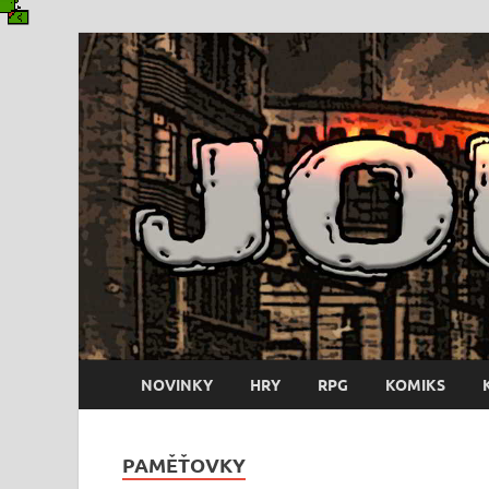
NOVINKY
HRY
RPG
KOMIKS
PAMĚŤOVKY