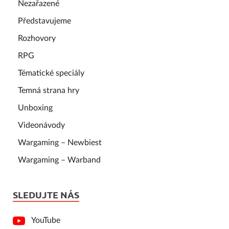
Nezařazené
Představujeme
Rozhovory
RPG
Tématické speciály
Temná strana hry
Unboxing
Videonávody
Wargaming – Newbiest
Wargaming – Warband
SLEDUJTE NÁS
YouTube