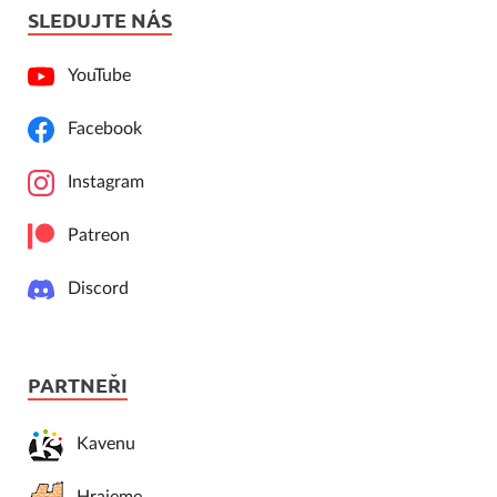
SLEDUJTE NÁS
YouTube
Facebook
Instagram
Patreon
Discord
PARTNEŘI
Kavenu