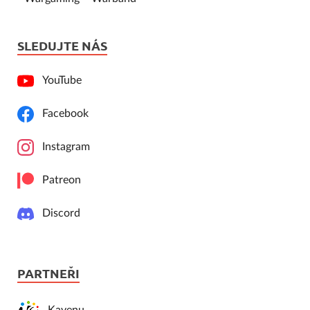
SLEDUJTE NÁS
YouTube
Facebook
Instagram
Patreon
Discord
PARTNEŘI