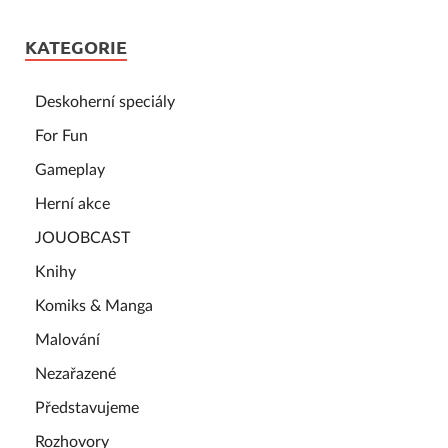
KATEGORIE
Deskoherní speciály
For Fun
Gameplay
Herní akce
JOUOBCAST
Knihy
Komiks & Manga
Malování
Nezařazené
Představujeme
Rozhovory