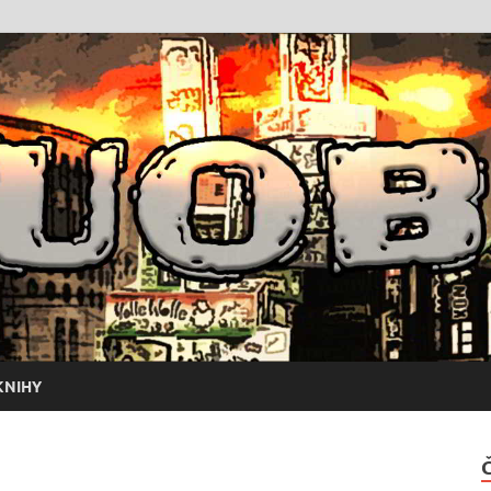
KNIHY