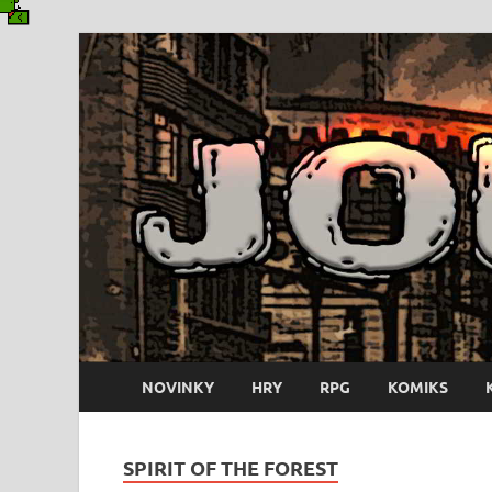
NOVINKY
HRY
RPG
KOMIKS
SPIRIT OF THE FOREST