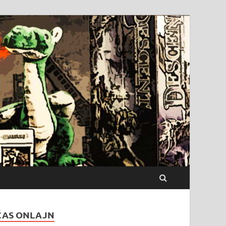
ČAS ONLAJN