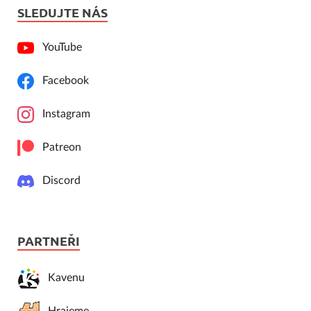
SLEDUJTE NÁS
YouTube
Facebook
Instagram
Patreon
Discord
PARTNEŘI
Kavenu