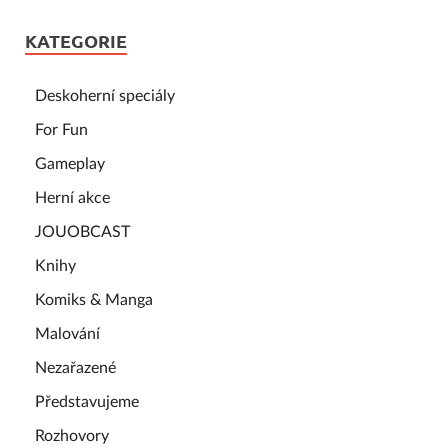
KATEGORIE
Deskoherní speciály
For Fun
Gameplay
Herní akce
JOUOBCAST
Knihy
Komiks & Manga
Malování
Nezařazené
Představujeme
Rozhovory