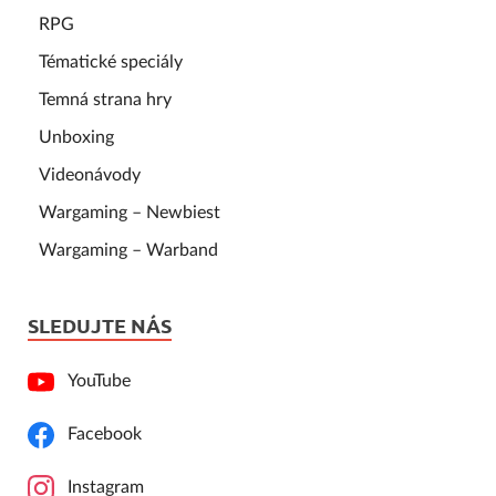
RPG
Tématické speciály
Temná strana hry
Unboxing
Videonávody
Wargaming – Newbiest
Wargaming – Warband
SLEDUJTE NÁS
YouTube
Facebook
Instagram