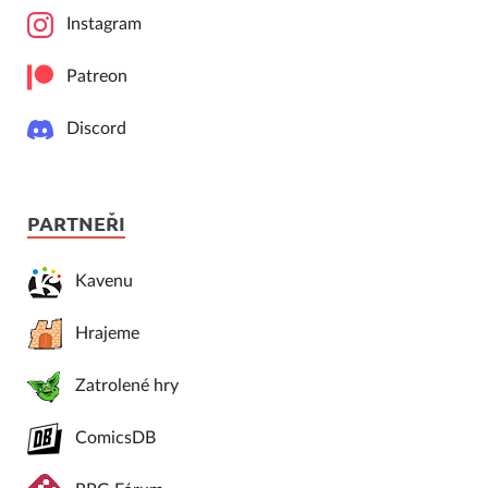
Instagram
Patreon
Discord
PARTNEŘI
Kavenu
Hrajeme
Zatrolené hry
ComicsDB