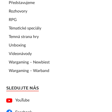
Představujeme
Rozhovory
RPG
Tématické speciály
Temná strana hry
Unboxing
Videonávody
Wargaming – Newbiest
Wargaming – Warband
SLEDUJTE NÁS
YouTube