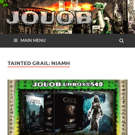
MAIN MENU
TAINTED GRAIL: NIAMH