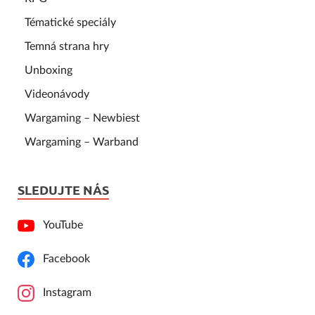
Tématické speciály
Temná strana hry
Unboxing
Videonávody
Wargaming – Newbiest
Wargaming – Warband
SLEDUJTE NÁS
YouTube
Facebook
Instagram