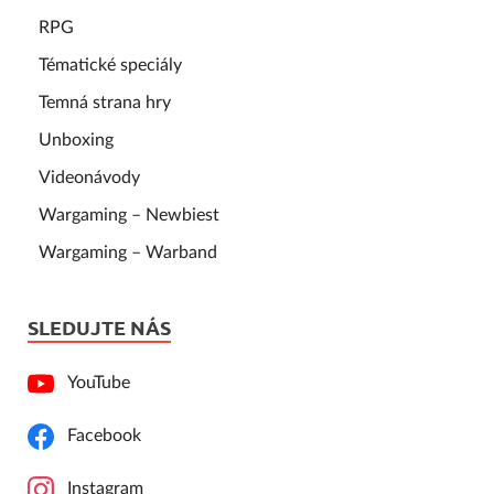
RPG
Tématické speciály
Temná strana hry
Unboxing
Videonávody
Wargaming – Newbiest
Wargaming – Warband
SLEDUJTE NÁS
YouTube
Facebook
Instagram