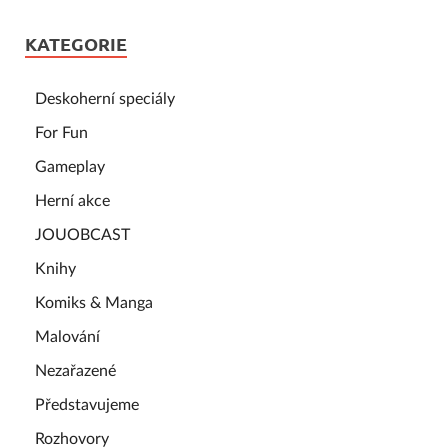
KATEGORIE
Deskoherní speciály
For Fun
Gameplay
Herní akce
JOUOBCAST
Knihy
Komiks & Manga
Malování
Nezařazené
Představujeme
Rozhovory