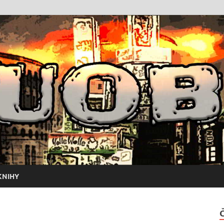
KNIHY