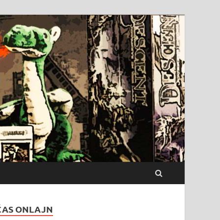
ČAS ONLAJN