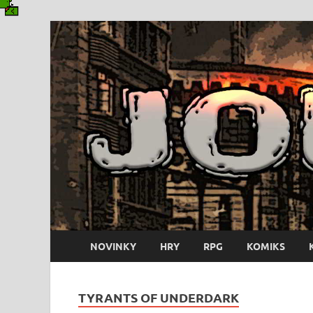
NOVINKY
HRY
RPG
KOMIKS
TYRANTS OF UNDERDARK