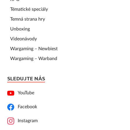
Tématické speciály
Temná strana hry
Unboxing
Videonávody
Wargaming – Newbiest
Wargaming – Warband
SLEDUJTE NÁS
YouTube
Facebook
Instagram