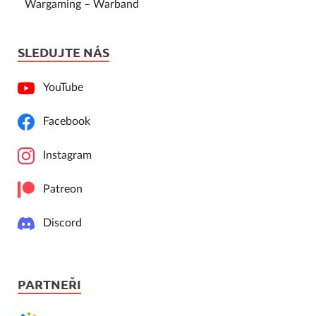
Wargaming – Warband
SLEDUJTE NÁS
YouTube
Facebook
Instagram
Patreon
Discord
PARTNEŘI