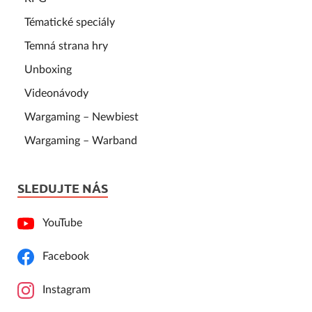
Tématické speciály
Temná strana hry
Unboxing
Videonávody
Wargaming – Newbiest
Wargaming – Warband
SLEDUJTE NÁS
YouTube
Facebook
Instagram